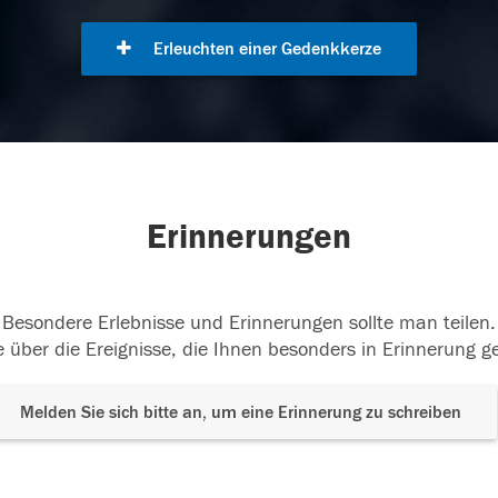
Erleuchten einer Gedenkkerze
Erinnerungen
Besondere Erlebnisse und Erinnerungen sollte man teilen.
 über die Ereignisse, die Ihnen besonders in Erinnerung g
Melden Sie sich bitte an, um eine Erinnerung zu schreiben