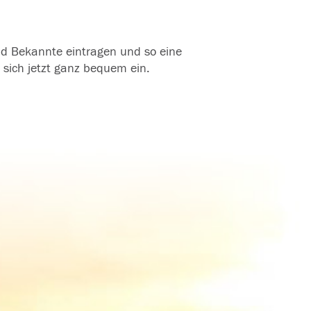
und Bekannte eintragen und so eine
 sich jetzt ganz bequem ein.