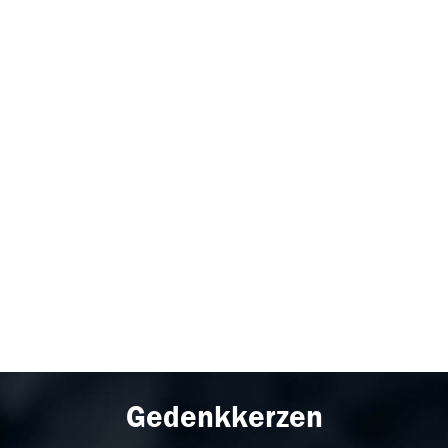
Gedenkkerzen