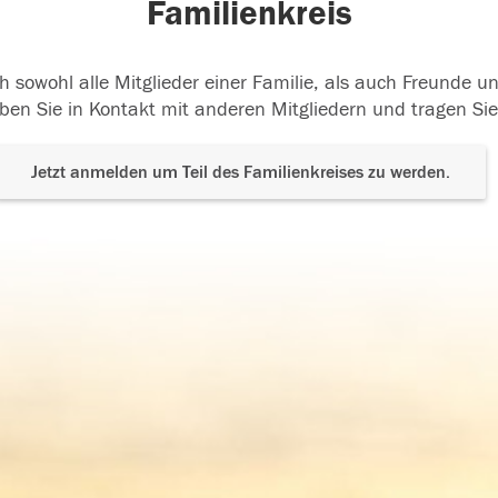
Familienkreis
h sowohl alle Mitglieder einer Familie, als auch Freunde 
ben Sie in Kontakt mit anderen Mitgliedern und tragen Sie
Jetzt anmelden um Teil des Familienkreises zu werden.