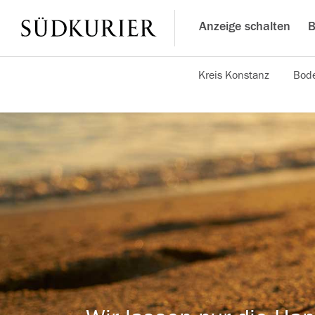
Anzeige schalten
B
Kreis Konstanz
Bode