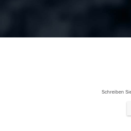
Schreiben Sie