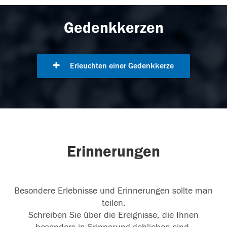
Gedenkkerzen
Erleuchten einer Gedenkkerze
Erinnerungen
Besondere Erlebnisse und Erinnerungen sollte man
teilen.
Schreiben Sie über die Ereignisse, die Ihnen