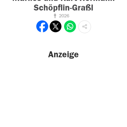
Schöpflin-Graßl
2026
Anzeige