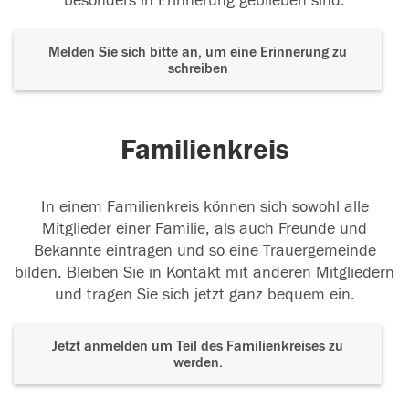
besonders in Erinnerung geblieben sind.
Melden Sie sich bitte an, um eine Erinnerung zu
schreiben
Familienkreis
In einem Familienkreis können sich sowohl alle
Mitglieder einer Familie, als auch Freunde und
Bekannte eintragen und so eine Trauergemeinde
bilden. Bleiben Sie in Kontakt mit anderen Mitgliedern
und tragen Sie sich jetzt ganz bequem ein.
Jetzt anmelden um Teil des Familienkreises zu
werden.