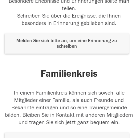
Besondere Erlebnisse und Erinnerungen sollte man
teilen.
Schreiben Sie über die Ereignisse, die Ihnen
besonders in Erinnerung geblieben sind.
Melden Sie sich bitte an, um eine Erinnerung zu
schreiben
Familienkreis
In einem Familienkreis können sich sowohl alle
Mitglieder einer Familie, als auch Freunde und
Bekannte eintragen und so eine Trauergemeinde
bilden. Bleiben Sie in Kontakt mit anderen Mitgliedern
und tragen Sie sich jetzt ganz bequem ein.