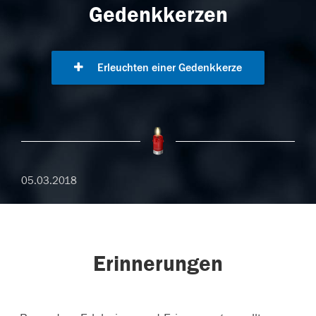
Gedenkkerzen
Erleuchten einer Gedenkkerze
05.03.2018
Erinnerungen