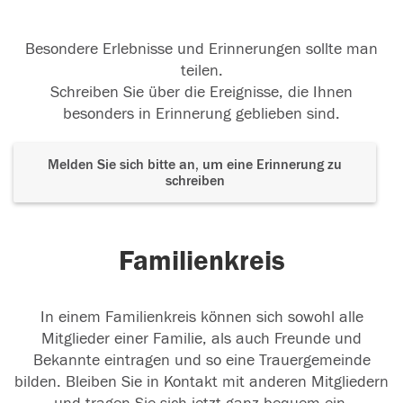
Besondere Erlebnisse und Erinnerungen sollte man
teilen.
Schreiben Sie über die Ereignisse, die Ihnen
besonders in Erinnerung geblieben sind.
Melden Sie sich bitte an, um eine Erinnerung zu
schreiben
Familienkreis
In einem Familienkreis können sich sowohl alle
Mitglieder einer Familie, als auch Freunde und
Bekannte eintragen und so eine Trauergemeinde
bilden. Bleiben Sie in Kontakt mit anderen Mitgliedern