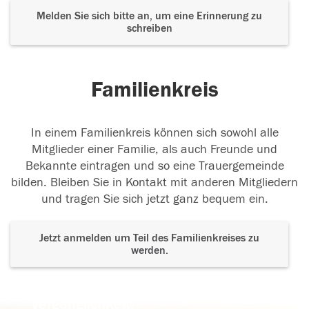
Melden Sie sich bitte an, um eine Erinnerung zu
schreiben
Familienkreis
In einem Familienkreis können sich sowohl alle
Mitglieder einer Familie, als auch Freunde und
Bekannte eintragen und so eine Trauergemeinde
bilden. Bleiben Sie in Kontakt mit anderen Mitgliedern
und tragen Sie sich jetzt ganz bequem ein.
Jetzt anmelden um Teil des Familienkreises zu
werden.
Der Tod ist nicht das Ende, nicht die
Vergänglichkeit,