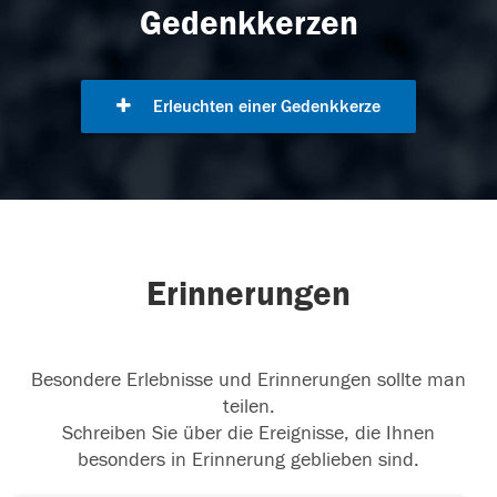
Gedenkkerzen
Erleuchten einer Gedenkkerze
Erinnerungen
Besondere Erlebnisse und Erinnerungen sollte man
teilen.
Schreiben Sie über die Ereignisse, die Ihnen
besonders in Erinnerung geblieben sind.