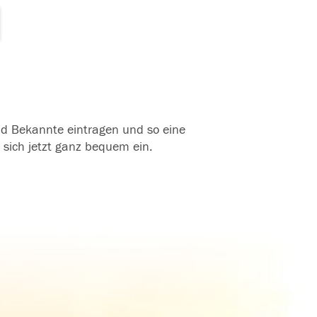
und Bekannte eintragen und so eine
 sich jetzt ganz bequem ein.