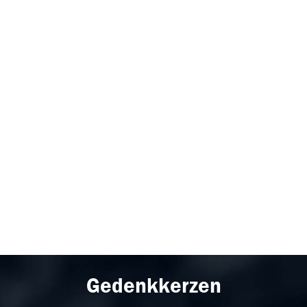
Gedenkkerzen