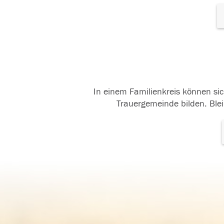
In einem Familienkreis können sic
Trauergemeinde bilden. Blei