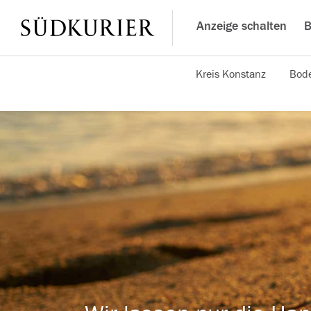
Anzeige schalten
B
Kreis Konstanz
Bode