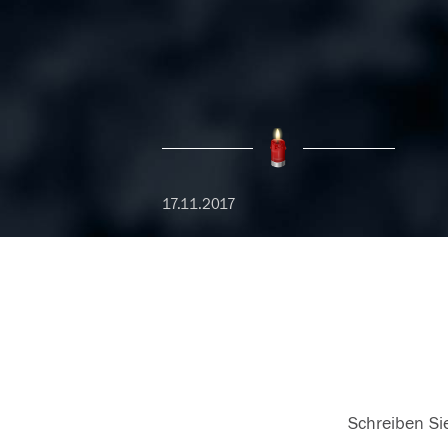
17.11.2017
Schreiben Sie