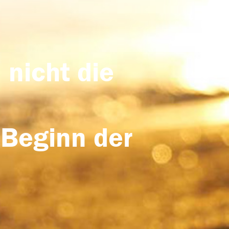
 nicht die
 Beginn der