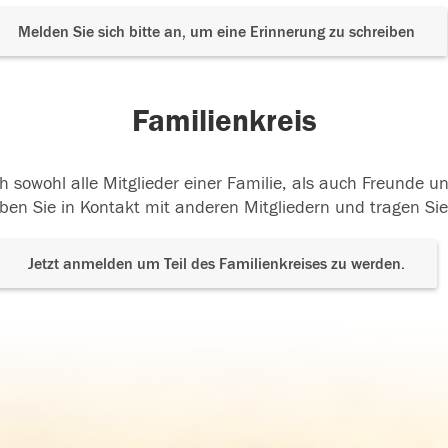
Melden Sie sich bitte an, um eine Erinnerung zu schreiben
Familienkreis
h sowohl alle Mitglieder einer Familie, als auch Freunde 
ben Sie in Kontakt mit anderen Mitgliedern und tragen Sie
Jetzt anmelden um Teil des Familienkreises zu werden.