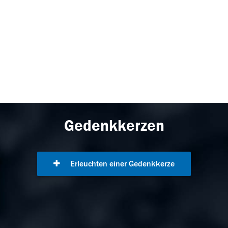
Gedenkkerzen
Erleuchten einer Gedenkkerze