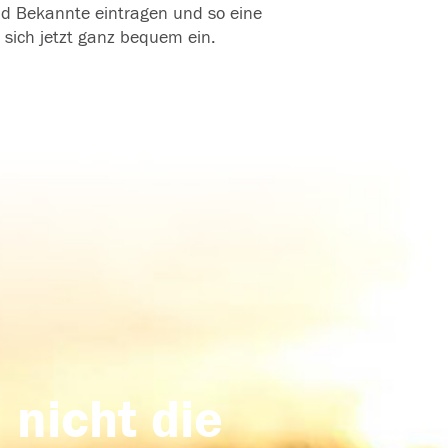
und Bekannte eintragen und so eine
 sich jetzt ganz bequem ein.
 nicht die