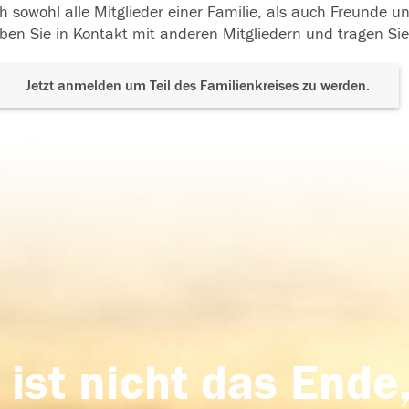
h sowohl alle Mitglieder einer Familie, als auch Freunde 
ben Sie in Kontakt mit anderen Mitgliedern und tragen Sie
Jetzt anmelden um Teil des Familienkreises zu werden.
 ist nicht das Ende,