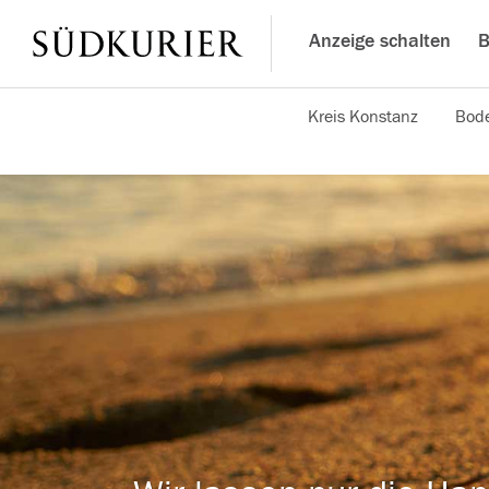
Anzeige schalten
B
Kreis Konstanz
Bode