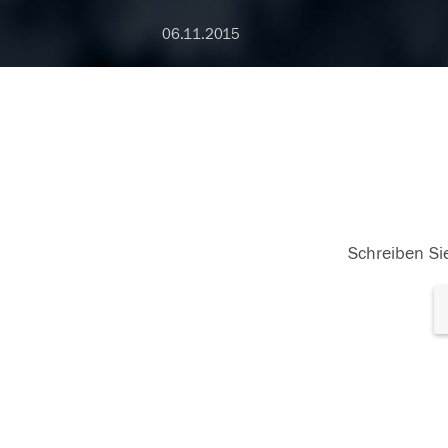
06.11.2015
Schreiben Sie