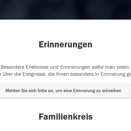
Erinnerungen
Besondere Erlebnisse und Erinnerungen sollte man teilen.
 über die Ereignisse, die Ihnen besonders in Erinnerung g
Melden Sie sich bitte an, um eine Erinnerung zu schreiben
Familienkreis