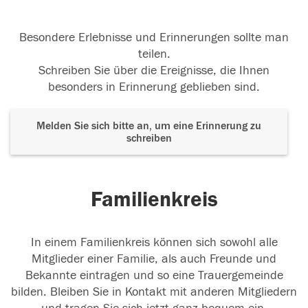
Besondere Erlebnisse und Erinnerungen sollte man
teilen.
Schreiben Sie über die Ereignisse, die Ihnen
besonders in Erinnerung geblieben sind.
Melden Sie sich bitte an, um eine Erinnerung zu
schreiben
Familienkreis
In einem Familienkreis können sich sowohl alle
Mitglieder einer Familie, als auch Freunde und
Bekannte eintragen und so eine Trauergemeinde
bilden. Bleiben Sie in Kontakt mit anderen Mitgliedern