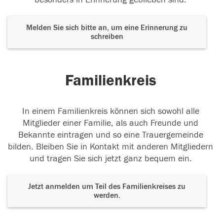
Melden Sie sich bitte an, um eine Erinnerung zu
schreiben
Familienkreis
In einem Familienkreis können sich sowohl alle
Mitglieder einer Familie, als auch Freunde und
Bekannte eintragen und so eine Trauergemeinde
bilden. Bleiben Sie in Kontakt mit anderen Mitgliedern
und tragen Sie sich jetzt ganz bequem ein.
Jetzt anmelden um Teil des Familienkreises zu
werden.