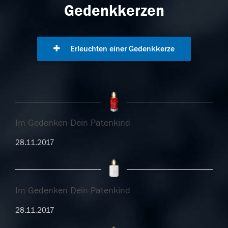
Gedenkkerzen
Erleuchten einer Gedenkkerze
Im Gedenken Dein Patenkind
28.11.2017
Im Gedenken Dein Patenkind
28.11.2017