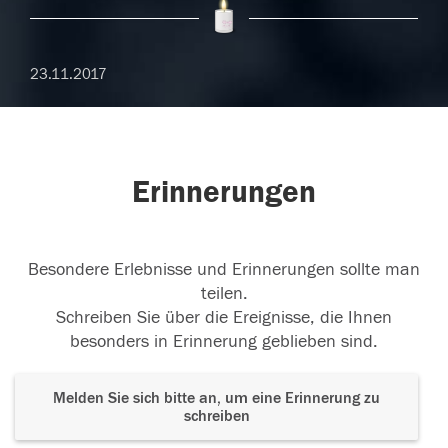
23.11.2017
Erinnerungen
Besondere Erlebnisse und Erinnerungen sollte man
teilen.
Schreiben Sie über die Ereignisse, die Ihnen
besonders in Erinnerung geblieben sind.
Melden Sie sich bitte an, um eine Erinnerung zu
schreiben