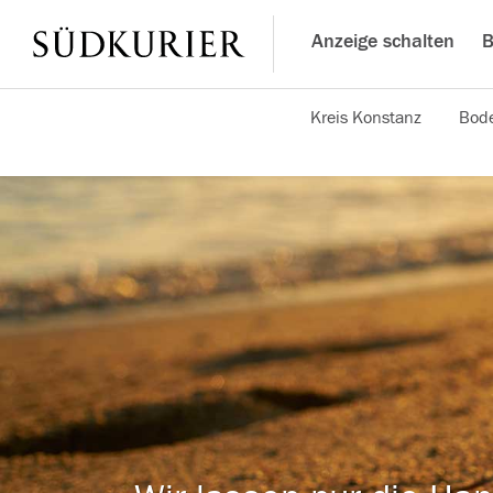
Anzeige schalten
B
Kreis Konstanz
Bode