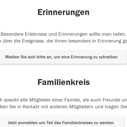
Erinnerungen
Besondere Erlebnisse und Erinnerungen sollte man teilen.
 über die Ereignisse, die Ihnen besonders in Erinnerung g
Melden Sie sich bitte an, um eine Erinnerung zu schreiben
Familienkreis
h sowohl alle Mitglieder einer Familie, als auch Freunde 
ben Sie in Kontakt mit anderen Mitgliedern und tragen Sie
Jetzt anmelden um Teil des Familienkreises zu werden.