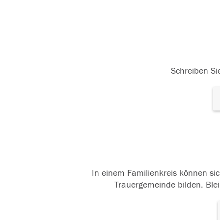
Schreiben Sie
In einem Familienkreis können sic
Trauergemeinde bilden. Blei