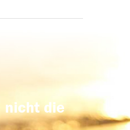
 nicht die