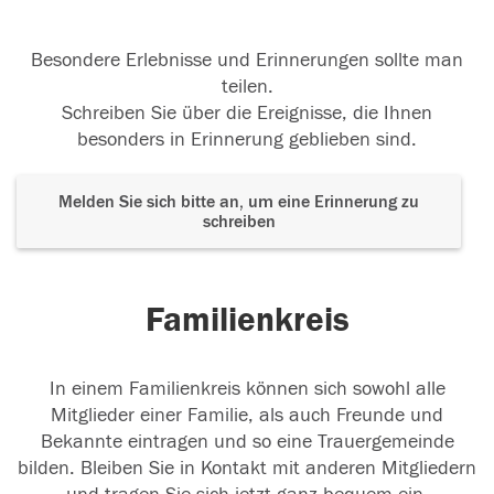
Besondere Erlebnisse und Erinnerungen sollte man
teilen.
Schreiben Sie über die Ereignisse, die Ihnen
besonders in Erinnerung geblieben sind.
Melden Sie sich bitte an, um eine Erinnerung zu
schreiben
Familienkreis
In einem Familienkreis können sich sowohl alle
Mitglieder einer Familie, als auch Freunde und
Bekannte eintragen und so eine Trauergemeinde
bilden. Bleiben Sie in Kontakt mit anderen Mitgliedern