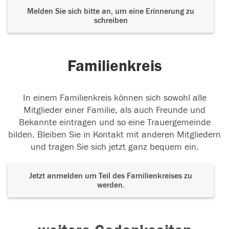
Melden Sie sich bitte an, um eine Erinnerung zu
schreiben
Familienkreis
In einem Familienkreis können sich sowohl alle
Mitglieder einer Familie, als auch Freunde und
Bekannte eintragen und so eine Trauergemeinde
bilden. Bleiben Sie in Kontakt mit anderen Mitgliedern
und tragen Sie sich jetzt ganz bequem ein.
Jetzt anmelden um Teil des Familienkreises zu
werden.