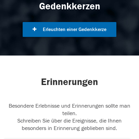
Gedenkkerzen
Erleuchten einer Gedenkkerze
Erinnerungen
Besondere Erlebnisse und Erinnerungen sollte man
teilen.
Schreiben Sie über die Ereignisse, die Ihnen
besonders in Erinnerung geblieben sind.