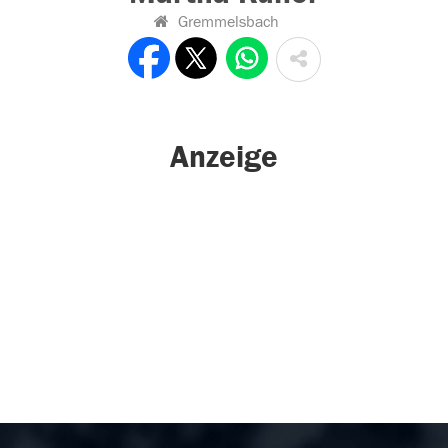
Gremmelsbach
Anzeige