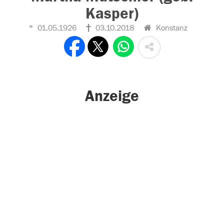
Kasper)
01.05.1926
03.10.2018
Konstanz
Anzeige