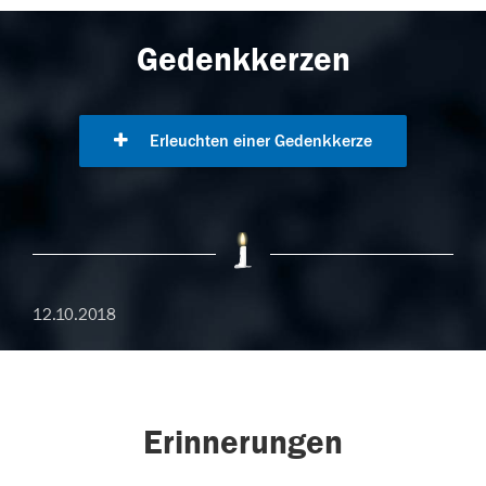
Gedenkkerzen
Erleuchten einer Gedenkkerze
12.10.2018
Erinnerungen