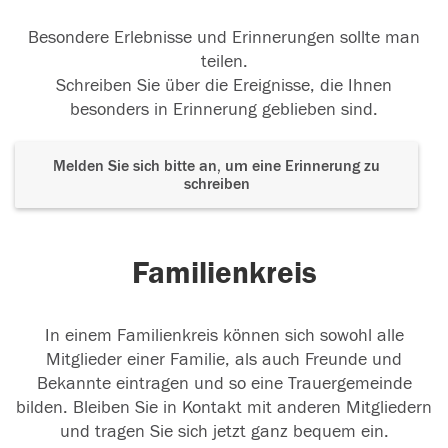
Besondere Erlebnisse und Erinnerungen sollte man
teilen.
Schreiben Sie über die Ereignisse, die Ihnen
besonders in Erinnerung geblieben sind.
Melden Sie sich bitte an, um eine Erinnerung zu
schreiben
Familienkreis
In einem Familienkreis können sich sowohl alle
Mitglieder einer Familie, als auch Freunde und
Bekannte eintragen und so eine Trauergemeinde
bilden. Bleiben Sie in Kontakt mit anderen Mitgliedern
und tragen Sie sich jetzt ganz bequem ein.