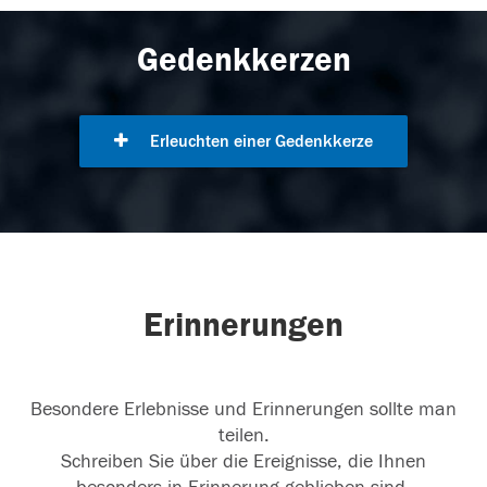
Gedenkkerzen
Erleuchten einer Gedenkkerze
Erinnerungen
Besondere Erlebnisse und Erinnerungen sollte man
teilen.
Schreiben Sie über die Ereignisse, die Ihnen