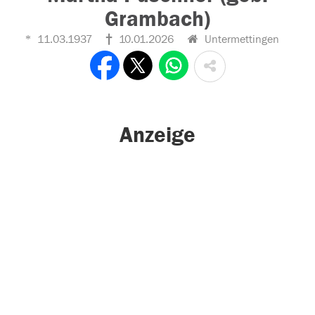
Grambach)
11.03.1937
10.01.2026
Untermettingen
Anzeige