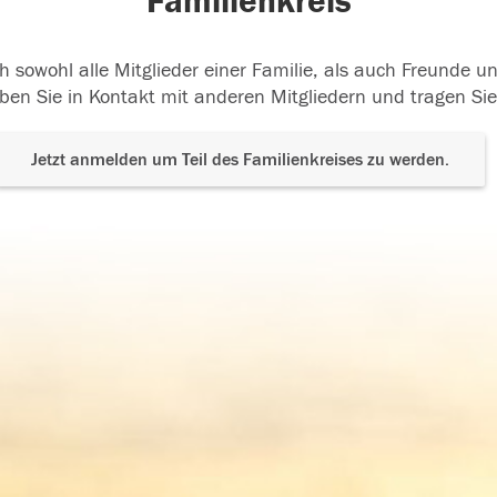
Familienkreis
h sowohl alle Mitglieder einer Familie, als auch Freunde 
ben Sie in Kontakt mit anderen Mitgliedern und tragen Sie
Jetzt anmelden um Teil des Familienkreises zu werden.