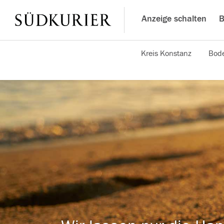
Anzeige schalten
B
Kreis Konstanz
Bode