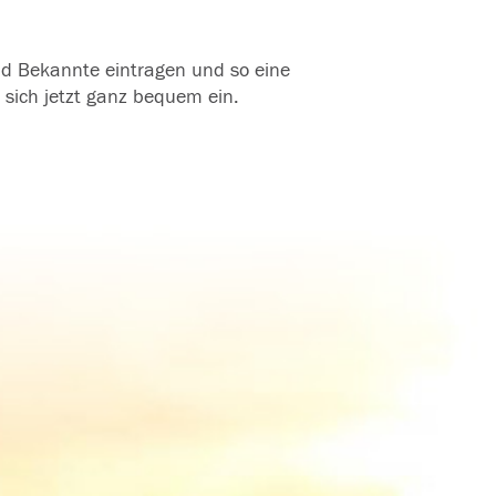
und Bekannte eintragen und so eine
 sich jetzt ganz bequem ein.