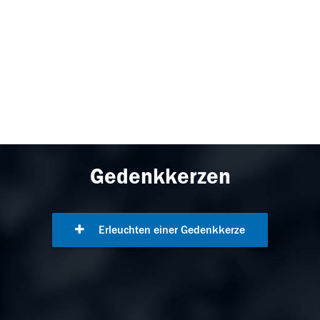
Gedenkkerzen
Erleuchten einer Gedenkkerze