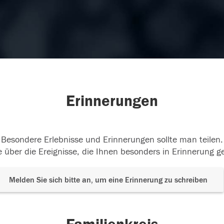
Erinnerungen
Besondere Erlebnisse und Erinnerungen sollte man teilen.
 über die Ereignisse, die Ihnen besonders in Erinnerung g
Melden Sie sich bitte an, um eine Erinnerung zu schreiben