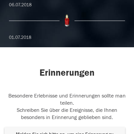
06.07.2018
01.07.2018
Erinnerungen
Besondere Erlebnisse und Erinnerungen sollte man
teilen.
Schreiben Sie über die Ereignisse, die Ihnen
besonders in Erinnerung geblieben sind.