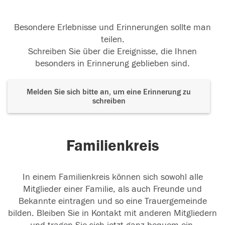
Besondere Erlebnisse und Erinnerungen sollte man
teilen.
Schreiben Sie über die Ereignisse, die Ihnen
besonders in Erinnerung geblieben sind.
Melden Sie sich bitte an, um eine Erinnerung zu
schreiben
Familienkreis
In einem Familienkreis können sich sowohl alle
Mitglieder einer Familie, als auch Freunde und
Bekannte eintragen und so eine Trauergemeinde
bilden. Bleiben Sie in Kontakt mit anderen Mitgliedern