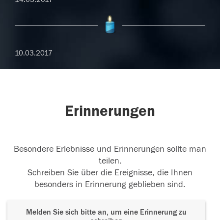
10.03.2017
Erinnerungen
Besondere Erlebnisse und Erinnerungen sollte man
teilen.
Schreiben Sie über die Ereignisse, die Ihnen
besonders in Erinnerung geblieben sind.
Melden Sie sich bitte an, um eine Erinnerung zu