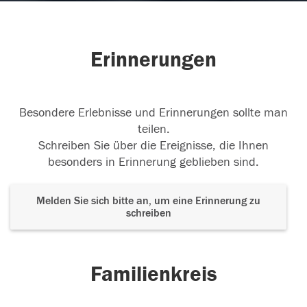
Erinnerungen
Besondere Erlebnisse und Erinnerungen sollte man
teilen.
Schreiben Sie über die Ereignisse, die Ihnen
besonders in Erinnerung geblieben sind.
Melden Sie sich bitte an, um eine Erinnerung zu
schreiben
Familienkreis