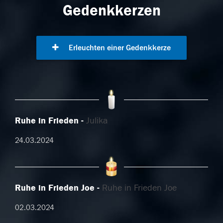
Gedenkkerzen
Erleuchten einer Gedenkkerze
Ruhe in Frieden
Julika
24.03.2024
Ruhe in Frieden Joe
Ruhe in Frieden Joe
02.03.2024