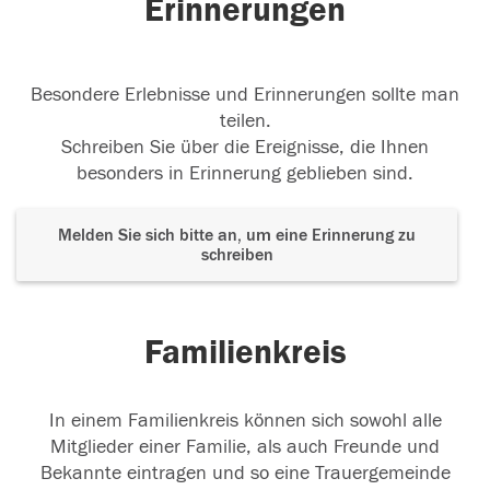
Erinnerungen
Besondere Erlebnisse und Erinnerungen sollte man
teilen.
Schreiben Sie über die Ereignisse, die Ihnen
besonders in Erinnerung geblieben sind.
Melden Sie sich bitte an, um eine Erinnerung zu
schreiben
Familienkreis
In einem Familienkreis können sich sowohl alle
Mitglieder einer Familie, als auch Freunde und
Bekannte eintragen und so eine Trauergemeinde