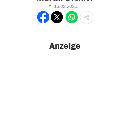
13.02.2020
Anzeige