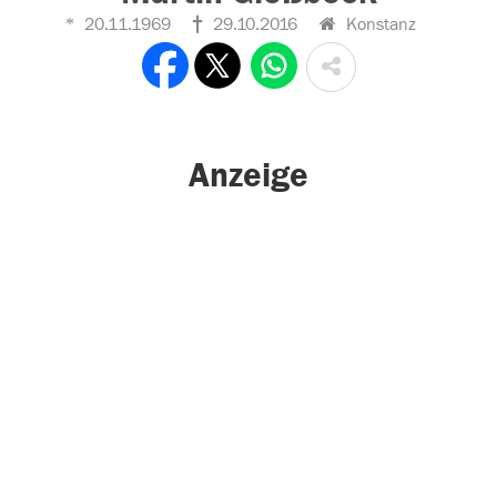
20.11.1969
29.10.2016
Konstanz
Anzeige