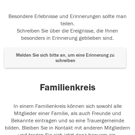
Besondere Erlebnisse und Erinnerungen sollte man
teilen.
Schreiben Sie über die Ereignisse, die Ihnen
besonders in Erinnerung geblieben sind.
Melden Sie sich bitte an, um eine Erinnerung zu
schreiben
Familienkreis
In einem Familienkreis können sich sowohl alle
Mitglieder einer Familie, als auch Freunde und
Bekannte eintragen und so eine Trauergemeinde
bilden. Bleiben Sie in Kontakt mit anderen Mitgliedern