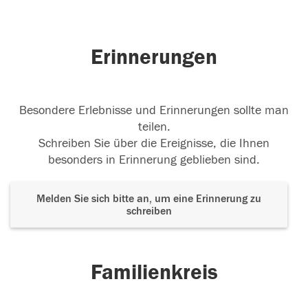
Erinnerungen
Besondere Erlebnisse und Erinnerungen sollte man
teilen.
Schreiben Sie über die Ereignisse, die Ihnen
besonders in Erinnerung geblieben sind.
Melden Sie sich bitte an, um eine Erinnerung zu
schreiben
Familienkreis