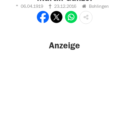
06.04.1919
23.12.2016
Bohlingen
Anzeige