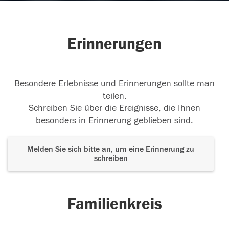
Erinnerungen
Besondere Erlebnisse und Erinnerungen sollte man
teilen.
Schreiben Sie über die Ereignisse, die Ihnen
besonders in Erinnerung geblieben sind.
Melden Sie sich bitte an, um eine Erinnerung zu
schreiben
Familienkreis