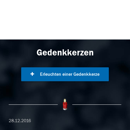
Gedenkkerzen
Erleuchten einer Gedenkkerze
28.12.2016