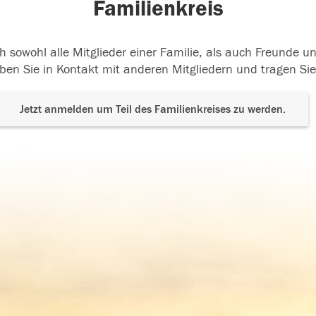
Familienkreis
h sowohl alle Mitglieder einer Familie, als auch Freunde 
ben Sie in Kontakt mit anderen Mitgliedern und tragen Sie
Jetzt anmelden um Teil des Familienkreises zu werden.