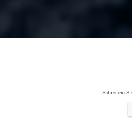
Schreiben Sie