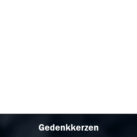
Gedenkkerzen