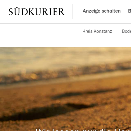
Anzeige schalten
B
Kreis Konstanz
Bode