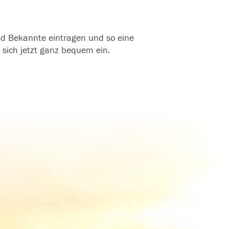
und Bekannte eintragen und so eine
 sich jetzt ganz bequem ein.