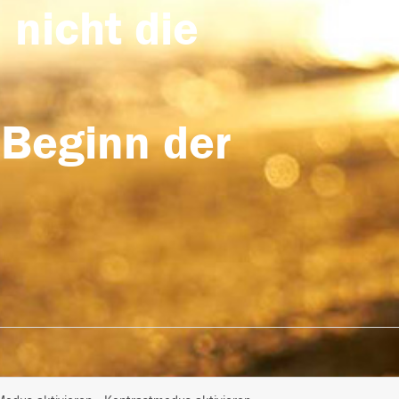
 nicht die
 Beginn der