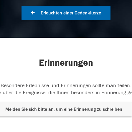
Erleuchten einer Gedenkkerze
Erinnerungen
Besondere Erlebnisse und Erinnerungen sollte man teilen.
 über die Ereignisse, die Ihnen besonders in Erinnerung g
Melden Sie sich bitte an, um eine Erinnerung zu schreiben