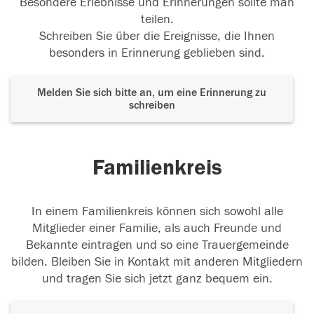
Besondere Erlebnisse und Erinnerungen sollte man
teilen.
Schreiben Sie über die Ereignisse, die Ihnen
besonders in Erinnerung geblieben sind.
Melden Sie sich bitte an, um eine Erinnerung zu
schreiben
Familienkreis
In einem Familienkreis können sich sowohl alle
Mitglieder einer Familie, als auch Freunde und
Bekannte eintragen und so eine Trauergemeinde
bilden. Bleiben Sie in Kontakt mit anderen Mitgliedern
und tragen Sie sich jetzt ganz bequem ein.