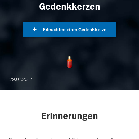
Gedenkkerzen
Erleuchten einer Gedenkkerze
29.07.2017
Erinnerungen