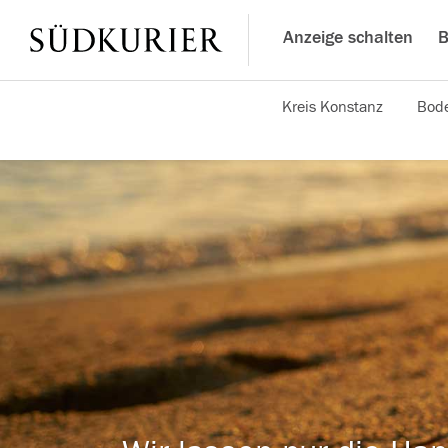
Anzeige schalten
B
Kreis Konstanz
Bode