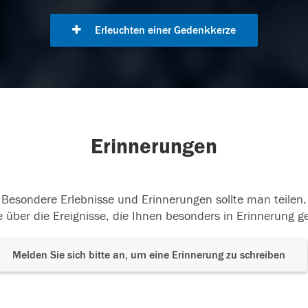
Erleuchten einer Gedenkkerze
Erinnerungen
Besondere Erlebnisse und Erinnerungen sollte man teilen.
 über die Ereignisse, die Ihnen besonders in Erinnerung g
Melden Sie sich bitte an, um eine Erinnerung zu schreiben