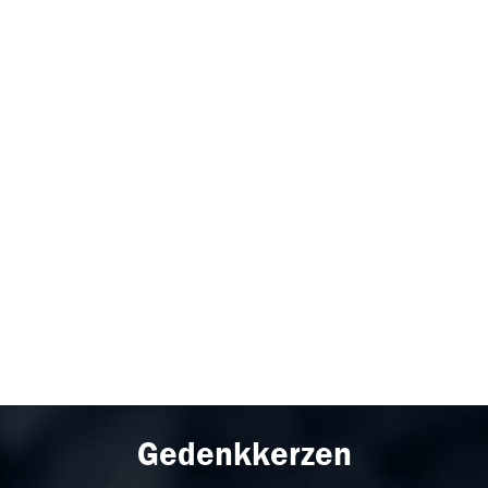
Gedenkkerzen