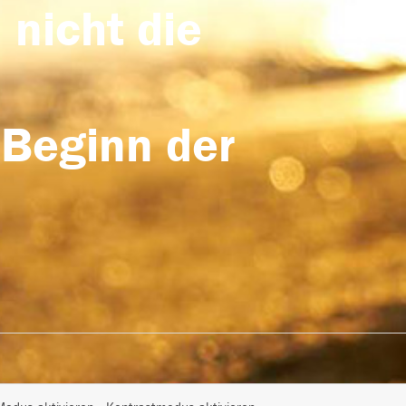
 nicht die
 Beginn der