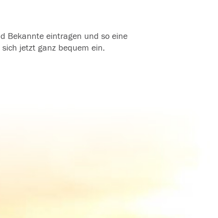
und Bekannte eintragen und so eine
 sich jetzt ganz bequem ein.