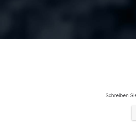
Schreiben Sie