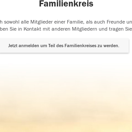
Familienkreis
h sowohl alle Mitglieder einer Familie, als auch Freunde 
ben Sie in Kontakt mit anderen Mitgliedern und tragen Sie
Jetzt anmelden um Teil des Familienkreises zu werden.