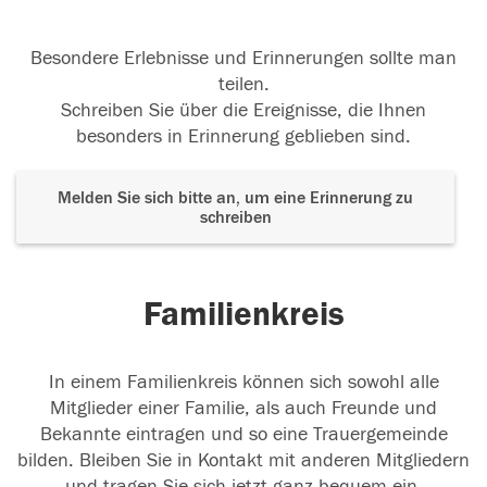
Besondere Erlebnisse und Erinnerungen sollte man
teilen.
Schreiben Sie über die Ereignisse, die Ihnen
besonders in Erinnerung geblieben sind.
Melden Sie sich bitte an, um eine Erinnerung zu
schreiben
Familienkreis
In einem Familienkreis können sich sowohl alle
Mitglieder einer Familie, als auch Freunde und
Bekannte eintragen und so eine Trauergemeinde
bilden. Bleiben Sie in Kontakt mit anderen Mitgliedern
und tragen Sie sich jetzt ganz bequem ein.