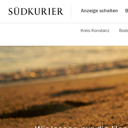
Anzeige schalten
B
Kreis Konstanz
Bode