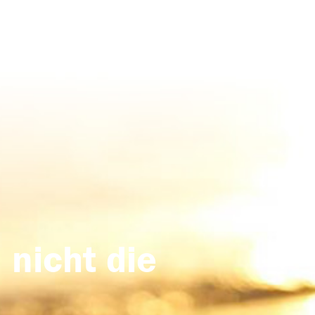
 nicht die