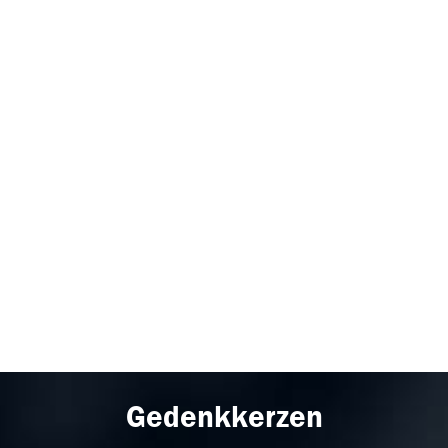
Gedenkkerzen