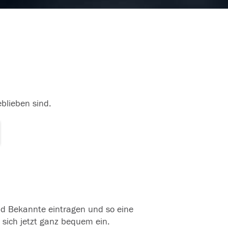
eblieben sind.
und Bekannte eintragen und so eine
 sich jetzt ganz bequem ein.