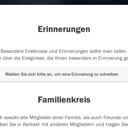
Erinnerungen
Besondere Erlebnisse und Erinnerungen sollte man teilen.
 über die Ereignisse, die Ihnen besonders in Erinnerung g
Melden Sie sich bitte an, um eine Erinnerung zu schreiben
Familienkreis
h sowohl alle Mitglieder einer Familie, als auch Freunde 
ben Sie in Kontakt mit anderen Mitgliedern und tragen Sie