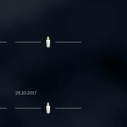
29.10.2017