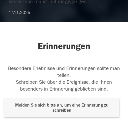
ein Teil von mir ist mit dir gegangen
17.11.2025
Erinnerungen
Besondere Erlebnisse und Erinnerungen sollte man
teilen.
Schreiben Sie über die Ereignisse, die Ihnen
besonders in Erinnerung geblieben sind.
Melden Sie sich bitte an, um eine Erinnerung zu
schreiben