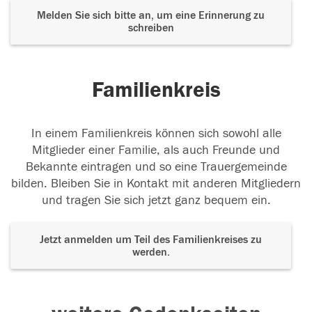
Melden Sie sich bitte an, um eine Erinnerung zu
schreiben
Familienkreis
In einem Familienkreis können sich sowohl alle
Mitglieder einer Familie, als auch Freunde und
Bekannte eintragen und so eine Trauergemeinde
bilden. Bleiben Sie in Kontakt mit anderen Mitgliedern
und tragen Sie sich jetzt ganz bequem ein.
Jetzt anmelden um Teil des Familienkreises zu
werden.