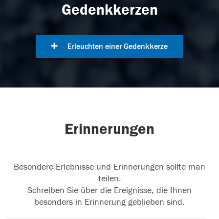
Gedenkkerzen
Erleuchten einer Gedenkkerze
Erinnerungen
Besondere Erlebnisse und Erinnerungen sollte man
teilen.
Schreiben Sie über die Ereignisse, die Ihnen
besonders in Erinnerung geblieben sind.