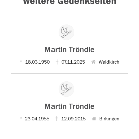
weitere Gedenkseiten
Martin Tröndle
18.03.1950
07.11.2025
Waldkirch
Martin Tröndle
23.04.1955
12.09.2015
Birkingen