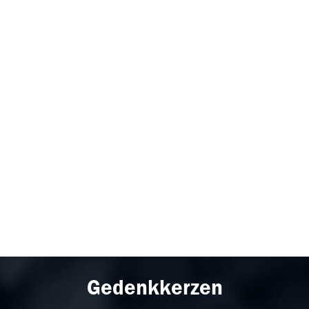
Gedenkkerzen