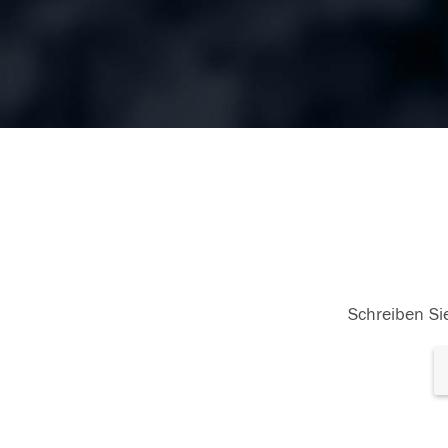
Schreiben Sie