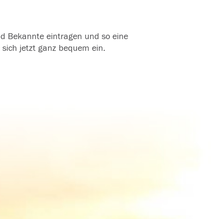
und Bekannte eintragen und so eine
 sich jetzt ganz bequem ein.