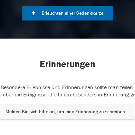
Erleuchten einer Gedenkkerze
Erinnerungen
Besondere Erlebnisse und Erinnerungen sollte man teilen.
 über die Ereignisse, die Ihnen besonders in Erinnerung g
Melden Sie sich bitte an, um eine Erinnerung zu schreiben