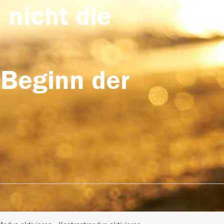
 nicht die
 Beginn der