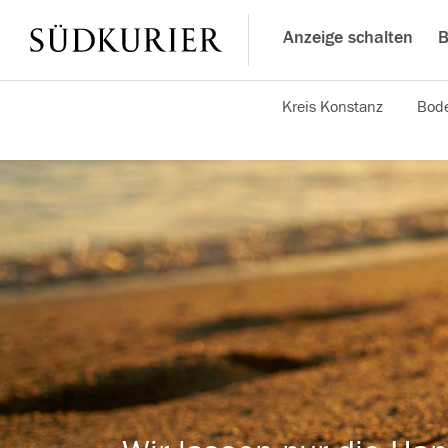
Anzeige schalten
B
Kreis Konstanz
Bode