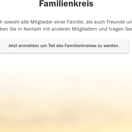
Familienkreis
h sowohl alle Mitglieder einer Familie, als auch Freunde 
ben Sie in Kontakt mit anderen Mitgliedern und tragen Sie
Jetzt anmelden um Teil des Familienkreises zu werden.