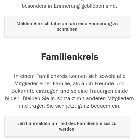
besonders in Erinnerung geblieben sind.
Melden Sie sich bitte an, um eine Erinnerung zu
schreiben
Familienkreis
In einem Familienkreis können sich sowohl alle
Mitglieder einer Familie, als auch Freunde und
Bekannte eintragen und so eine Trauergemeinde
bilden. Bleiben Sie in Kontakt mit anderen Mitgliedern
und tragen Sie sich jetzt ganz bequem ein.
Jetzt anmelden um Teil des Familienkreises zu
werden.