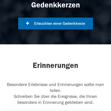
Gedenkkerzen
Erleuchten einer Gedenkkerze
Erinnerungen
Besondere Erlebnisse und Erinnerungen sollte man
teilen.
Schreiben Sie über die Ereignisse, die Ihnen
besonders in Erinnerung geblieben sind.