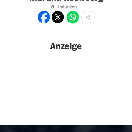
Dettingen
Anzeige