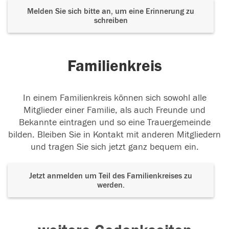
Melden Sie sich bitte an, um eine Erinnerung zu
schreiben
Familienkreis
In einem Familienkreis können sich sowohl alle
Mitglieder einer Familie, als auch Freunde und
Bekannte eintragen und so eine Trauergemeinde
bilden. Bleiben Sie in Kontakt mit anderen Mitgliedern
und tragen Sie sich jetzt ganz bequem ein.
Jetzt anmelden um Teil des Familienkreises zu
werden.