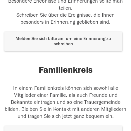
Besondere Erlebnisse und Erinnerungen sollte man
teilen.
Schreiben Sie über die Ereignisse, die Ihnen
besonders in Erinnerung geblieben sind.
Melden Sie sich bitte an, um eine Erinnerung zu
schreiben
Familienkreis
In einem Familienkreis können sich sowohl alle
Mitglieder einer Familie, als auch Freunde und
Bekannte eintragen und so eine Trauergemeinde
bilden. Bleiben Sie in Kontakt mit anderen Mitgliedern
und tragen Sie sich jetzt ganz bequem ein.