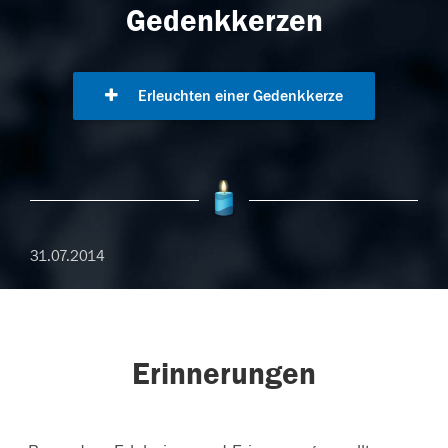
Gedenkkerzen
Erleuchten einer Gedenkkerze
31.07.2014
Erinnerungen