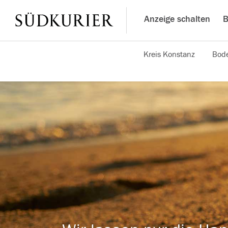
Anzeige schalten
B
Kreis Konstanz
Bode