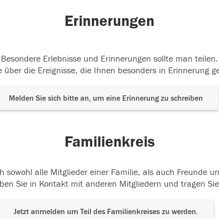
Erinnerungen
Besondere Erlebnisse und Erinnerungen sollte man teilen.
 über die Ereignisse, die Ihnen besonders in Erinnerung g
Melden Sie sich bitte an, um eine Erinnerung zu schreiben
Familienkreis
h sowohl alle Mitglieder einer Familie, als auch Freunde 
ben Sie in Kontakt mit anderen Mitgliedern und tragen Sie
Jetzt anmelden um Teil des Familienkreises zu werden.