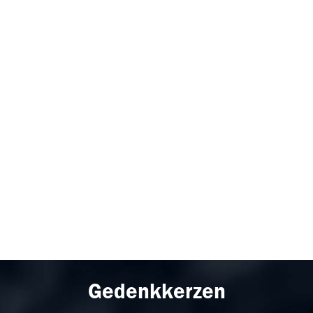
Gedenkkerzen