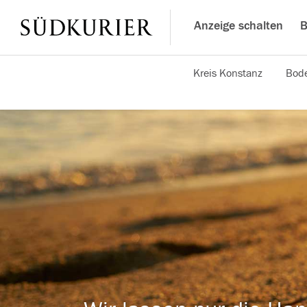
Anzeige schalten
B
Kreis Konstanz
Bode