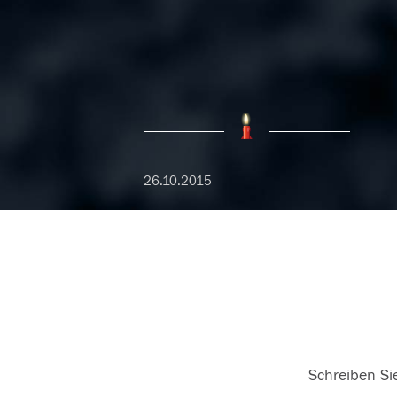
26.10.2015
Schreiben Sie