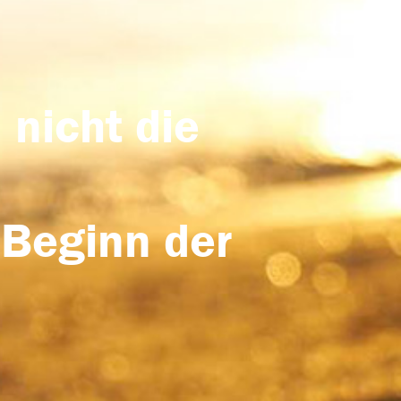
 nicht die
 Beginn der