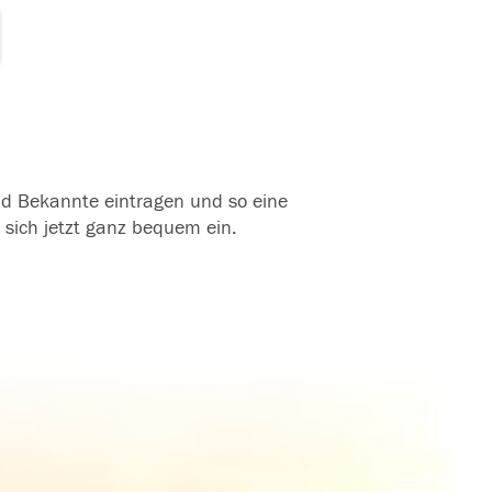
und Bekannte eintragen und so eine
 sich jetzt ganz bequem ein.