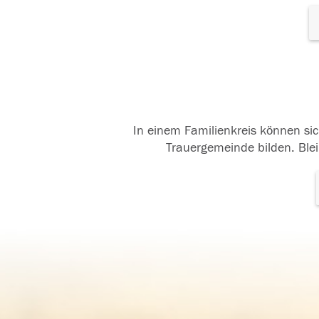
In einem Familienkreis können sic
Trauergemeinde bilden. Blei