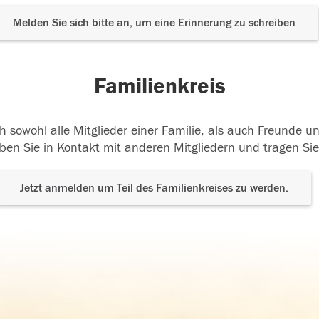
Melden Sie sich bitte an, um eine Erinnerung zu schreiben
Familienkreis
h sowohl alle Mitglieder einer Familie, als auch Freunde 
ben Sie in Kontakt mit anderen Mitgliedern und tragen Sie
Jetzt anmelden um Teil des Familienkreises zu werden.