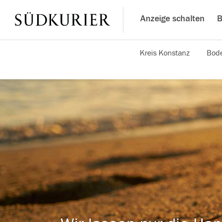
Anzeige schalten
B
Kreis Konstanz
Bode