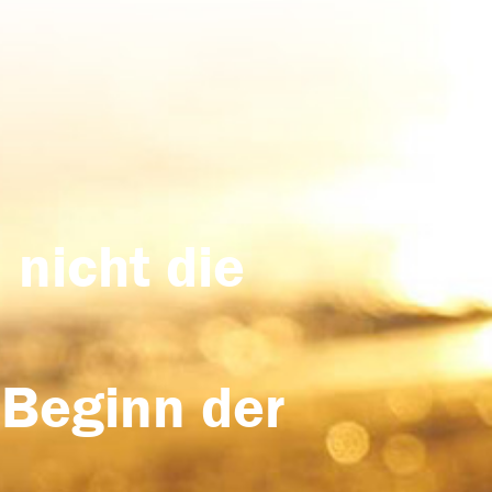
 nicht die
 Beginn der