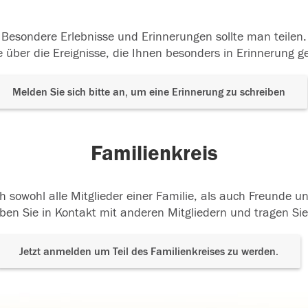
Besondere Erlebnisse und Erinnerungen sollte man teilen.
 über die Ereignisse, die Ihnen besonders in Erinnerung g
Melden Sie sich bitte an, um eine Erinnerung zu schreiben
Familienkreis
h sowohl alle Mitglieder einer Familie, als auch Freunde 
ben Sie in Kontakt mit anderen Mitgliedern und tragen Sie
Jetzt anmelden um Teil des Familienkreises zu werden.