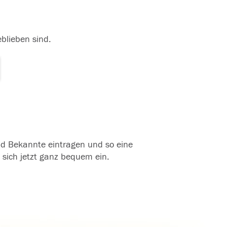
eblieben sind.
und Bekannte eintragen und so eine
 sich jetzt ganz bequem ein.