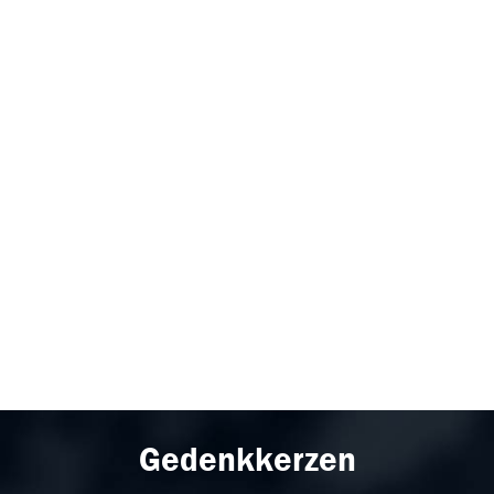
Gedenkkerzen