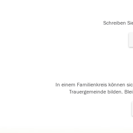
Schreiben Sie
In einem Familienkreis können sic
Trauergemeinde bilden. Blei