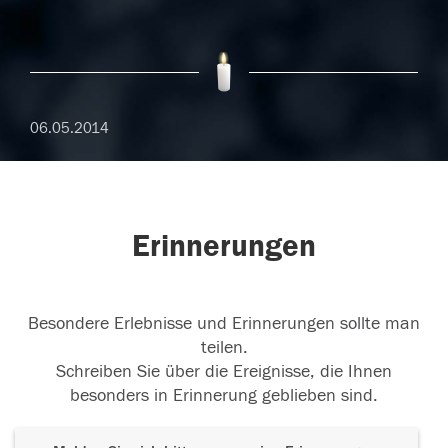
06.05.2014
Erinnerungen
Besondere Erlebnisse und Erinnerungen sollte man
teilen.
Schreiben Sie über die Ereignisse, die Ihnen
besonders in Erinnerung geblieben sind.