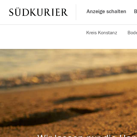
Anzeige schalten
B
Kreis Konstanz
Bode