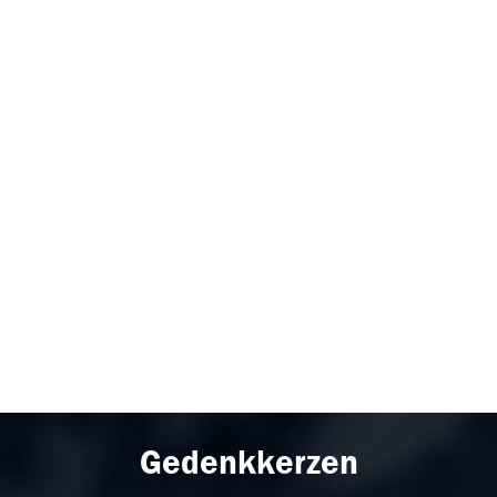
Gedenkkerzen