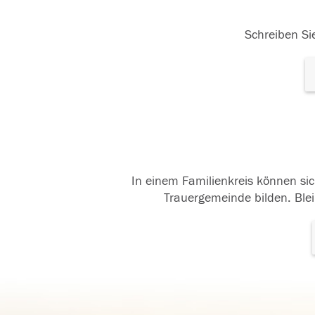
Schreiben Sie
In einem Familienkreis können sic
Trauergemeinde bilden. Blei