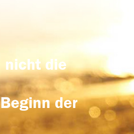
 nicht die
 Beginn der