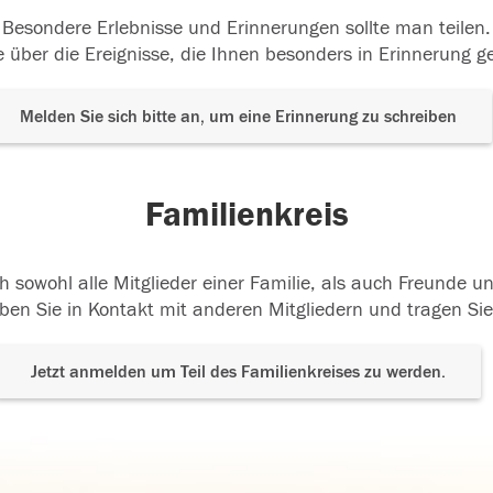
Besondere Erlebnisse und Erinnerungen sollte man teilen.
 über die Ereignisse, die Ihnen besonders in Erinnerung g
Melden Sie sich bitte an, um eine Erinnerung zu schreiben
Familienkreis
h sowohl alle Mitglieder einer Familie, als auch Freunde 
ben Sie in Kontakt mit anderen Mitgliedern und tragen Sie
Jetzt anmelden um Teil des Familienkreises zu werden.