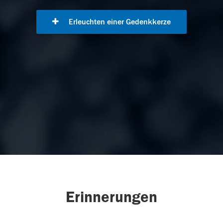
Erleuchten einer Gedenkkerze
Erinnerungen