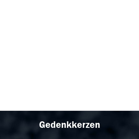
Gedenkkerzen