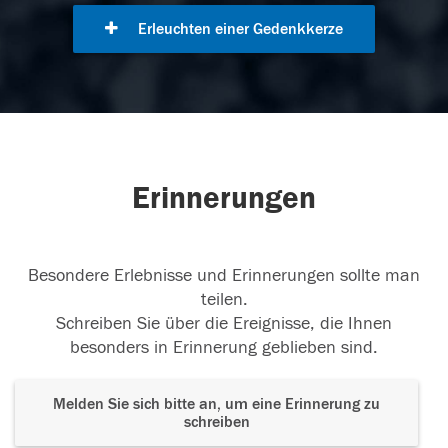
Erleuchten einer Gedenkkerze
Erinnerungen
Besondere Erlebnisse und Erinnerungen sollte man
teilen.
Schreiben Sie über die Ereignisse, die Ihnen
besonders in Erinnerung geblieben sind.
Melden Sie sich bitte an, um eine Erinnerung zu
schreiben