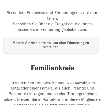
Besondere Erlebnisse und Erinnerungen sollte man
teilen.
Schreiben Sie über die Ereignisse, die Ihnen
besonders in Erinnerung geblieben sind.
Melden Sie sich bitte an, um eine Erinnerung zu
schreiben
Familienkreis
In einem Familienkreis können sich sowohl alle
Mitglieder einer Familie, als auch Freunde und
Bekannte eintragen und so eine Trauergemeinde
bilden. Bleiben Sie in Kontakt mit anderen Mitgliedern