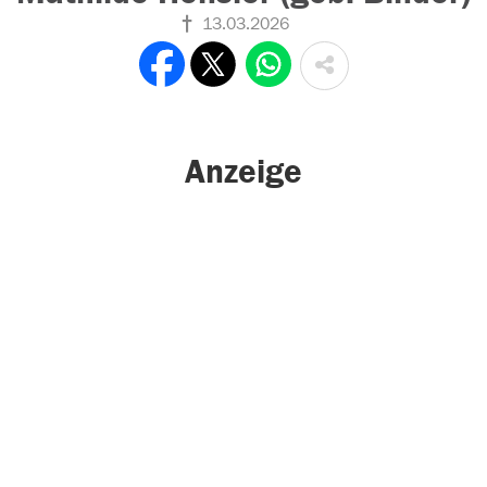
13.03.2026
Anzeige