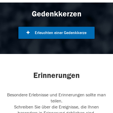
Gedenkkerzen
Erleuchten einer Gedenkkerze
Erinnerungen
Besondere Erlebnisse und Erinnerungen sollte man
teilen.
Schreiben Sie über die Ereignisse, die Ihnen