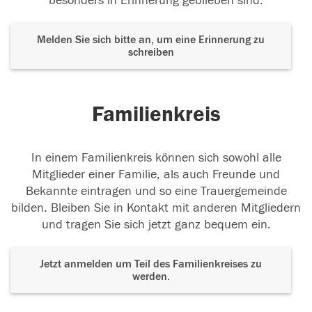
besonders in Erinnerung geblieben sind.
Melden Sie sich bitte an, um eine Erinnerung zu
schreiben
Familienkreis
In einem Familienkreis können sich sowohl alle
Mitglieder einer Familie, als auch Freunde und
Bekannte eintragen und so eine Trauergemeinde
bilden. Bleiben Sie in Kontakt mit anderen Mitgliedern
und tragen Sie sich jetzt ganz bequem ein.
Jetzt anmelden um Teil des Familienkreises zu
werden.