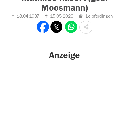
Moosmann)
18.04.1937
15.05.2026
Leipferdingen
Anzeige