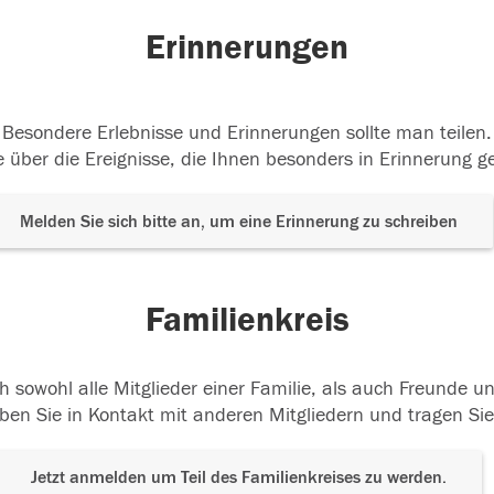
Erinnerungen
Besondere Erlebnisse und Erinnerungen sollte man teilen.
 über die Ereignisse, die Ihnen besonders in Erinnerung g
Melden Sie sich bitte an, um eine Erinnerung zu schreiben
Familienkreis
h sowohl alle Mitglieder einer Familie, als auch Freunde 
ben Sie in Kontakt mit anderen Mitgliedern und tragen Sie
Jetzt anmelden um Teil des Familienkreises zu werden.