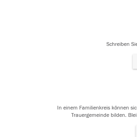
Schreiben Sie
In einem Familienkreis können sic
Trauergemeinde bilden. Blei