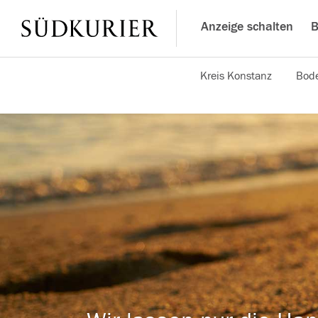
Anzeige schalten
B
Kreis Konstanz
Bode