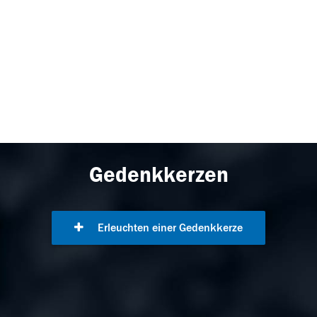
Gedenkkerzen
Erleuchten einer Gedenkkerze