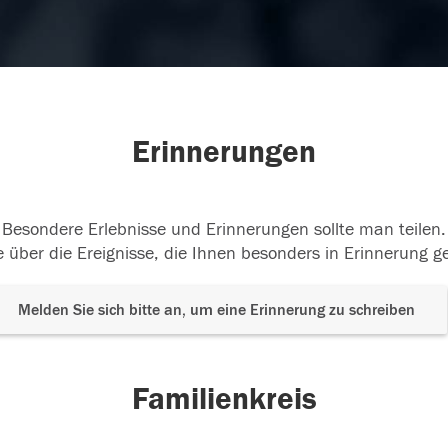
Erinnerungen
Besondere Erlebnisse und Erinnerungen sollte man teilen.
 über die Ereignisse, die Ihnen besonders in Erinnerung g
Melden Sie sich bitte an, um eine Erinnerung zu schreiben
Familienkreis