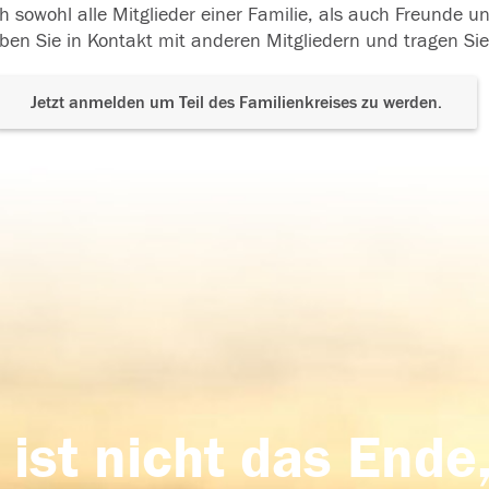
h sowohl alle Mitglieder einer Familie, als auch Freunde 
ben Sie in Kontakt mit anderen Mitgliedern und tragen Sie
Jetzt anmelden um Teil des Familienkreises zu werden.
 ist nicht das Ende,