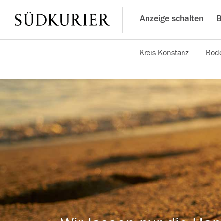
Anzeige schalten
B
Kreis Konstanz
Bode