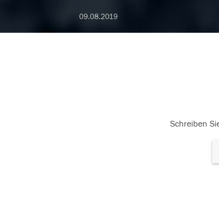
09.08.2019
Schreiben Sie