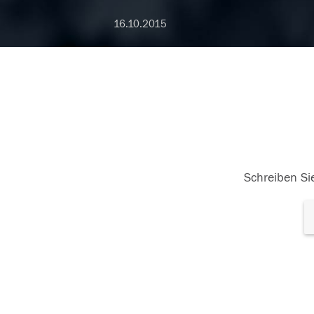
16.10.2015
Schreiben Sie