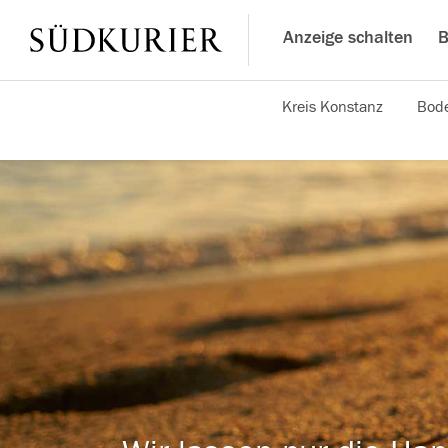
Anzeige schalten
B
Kreis Konstanz
Bode