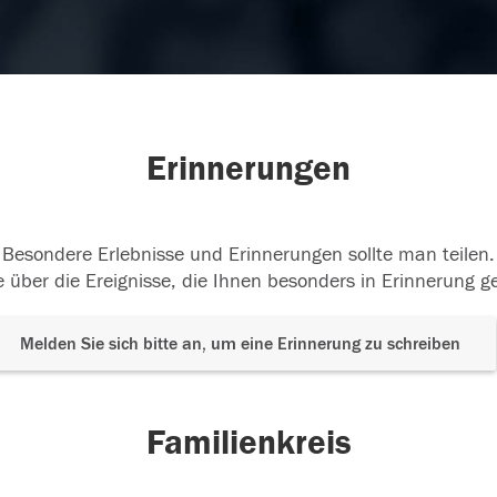
Erinnerungen
Besondere Erlebnisse und Erinnerungen sollte man teilen.
 über die Ereignisse, die Ihnen besonders in Erinnerung g
Melden Sie sich bitte an, um eine Erinnerung zu schreiben
Familienkreis