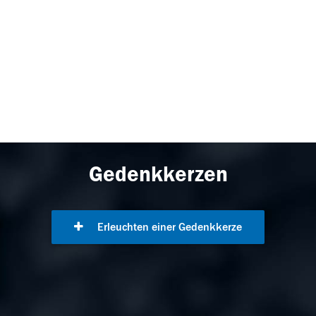
Gedenkkerzen
Erleuchten einer Gedenkkerze