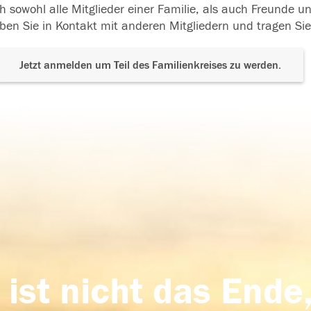
h sowohl alle Mitglieder einer Familie, als auch Freunde 
ben Sie in Kontakt mit anderen Mitgliedern und tragen Sie
Jetzt anmelden um Teil des Familienkreises zu werden.
 ist nicht das Ende,