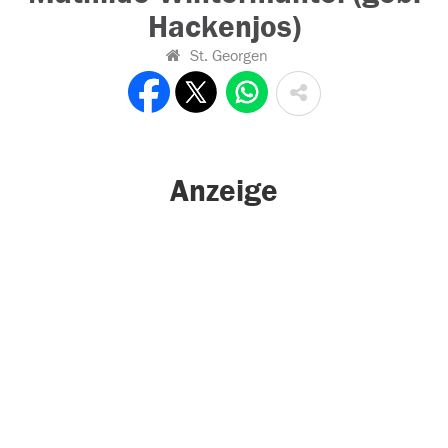
Hackenjos)
St. Georgen
Anzeige