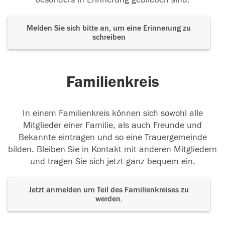
Melden Sie sich bitte an, um eine Erinnerung zu
schreiben
Familienkreis
In einem Familienkreis können sich sowohl alle
Mitglieder einer Familie, als auch Freunde und
Bekannte eintragen und so eine Trauergemeinde
bilden. Bleiben Sie in Kontakt mit anderen Mitgliedern
und tragen Sie sich jetzt ganz bequem ein.
Jetzt anmelden um Teil des Familienkreises zu
werden.