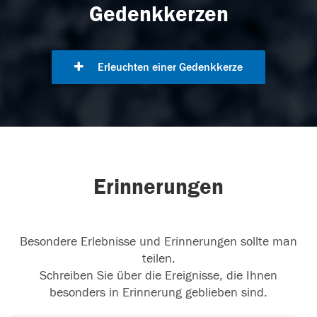
Gedenkkerzen
Erleuchten einer Gedenkkerze
Erinnerungen
Besondere Erlebnisse und Erinnerungen sollte man
teilen.
Schreiben Sie über die Ereignisse, die Ihnen
besonders in Erinnerung geblieben sind.