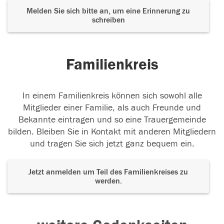
Melden Sie sich bitte an, um eine Erinnerung zu
schreiben
Familienkreis
In einem Familienkreis können sich sowohl alle
Mitglieder einer Familie, als auch Freunde und
Bekannte eintragen und so eine Trauergemeinde
bilden. Bleiben Sie in Kontakt mit anderen Mitgliedern
und tragen Sie sich jetzt ganz bequem ein.
Jetzt anmelden um Teil des Familienkreises zu
werden.