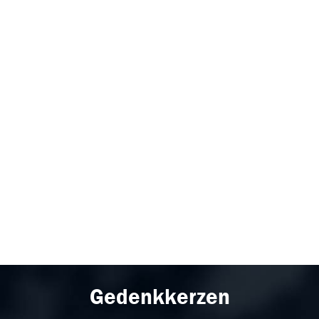
Gedenkkerzen