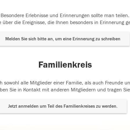
Besondere Erlebnisse und Erinnerungen sollte man teilen.
 über die Ereignisse, die Ihnen besonders in Erinnerung g
Melden Sie sich bitte an, um eine Erinnerung zu schreiben
Familienkreis
h sowohl alle Mitglieder einer Familie, als auch Freunde 
ben Sie in Kontakt mit anderen Mitgliedern und tragen Sie
Jetzt anmelden um Teil des Familienkreises zu werden.