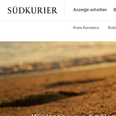
Anzeige schalten
B
Kreis Konstanz
Bode