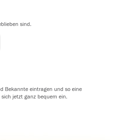
eblieben sind.
und Bekannte eintragen und so eine
 sich jetzt ganz bequem ein.