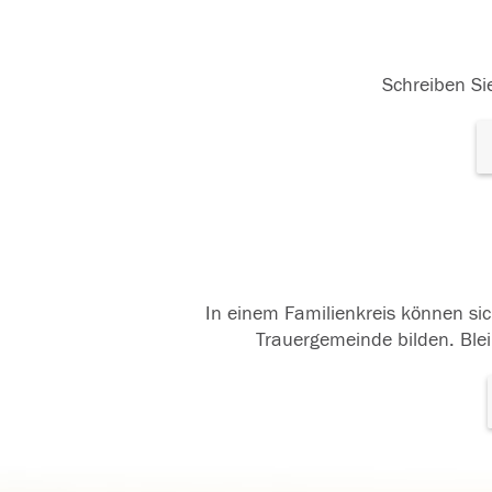
Schreiben Sie
In einem Familienkreis können sic
Trauergemeinde bilden. Blei