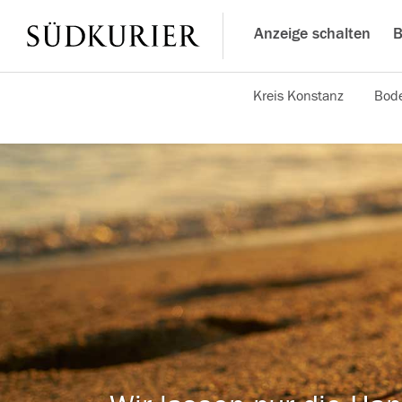
Anzeige schalten
B
Kreis Konstanz
Bode