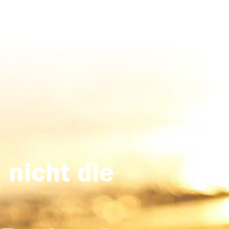
 nicht die