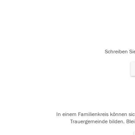
Schreiben Sie
In einem Familienkreis können sic
Trauergemeinde bilden. Blei