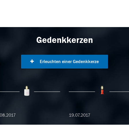
Gedenkkerzen
Erleuchten einer Gedenkkerze
08.2017
19.07.2017