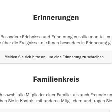
Erinnerungen
Besondere Erlebnisse und Erinnerungen sollte man teilen.
 über die Ereignisse, die Ihnen besonders in Erinnerung g
Melden Sie sich bitte an, um eine Erinnerung zu schreiben
Familienkreis
h sowohl alle Mitglieder einer Familie, als auch Freunde 
ben Sie in Kontakt mit anderen Mitgliedern und tragen Sie